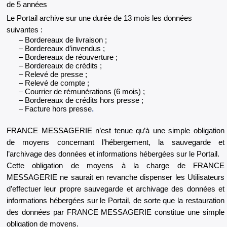
de 5 années
Le Portail archive sur une durée de 13 mois les données
suivantes :
Bordereaux de livraison ;
Bordereaux d’invendus ;
Bordereaux de réouverture ;
Bordereaux de crédits ;
Relevé de presse ;
Relevé de compte ;
Courrier de rémunérations (6 mois) ;
Bordereaux de crédits hors presse ;
Facture hors presse
.
FRANCE MESSAGERIE n’est tenue qu’à une simple obligation
de moyens concernant l’hébergement, la sauvegarde et
l’archivage des données et informations hébergées sur le Portail.
Cette obligation de moyens à la charge de FRANCE
MESSAGERIE ne saurait en revanche dispenser les Utilisateurs
d’effectuer leur propre sauvegarde et archivage des données et
informations hébergées sur le Portail, de sorte que la restauration
des données par FRANCE MESSAGERIE constitue une simple
obligation de moyens.