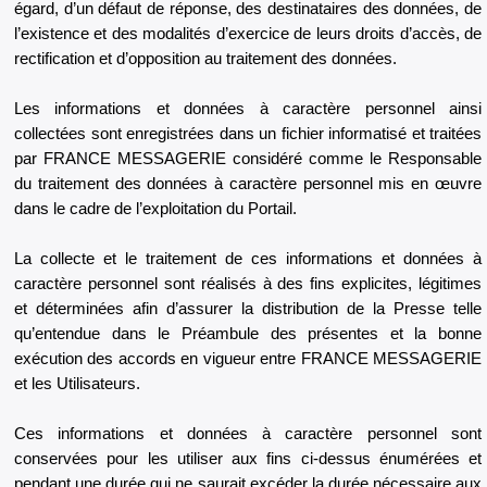
égard, d’un défaut de réponse, des destinataires des données, de
l’existence et des modalités d’exercice de leurs droits d’accès, de
rectification et d’opposition au traitement des données.
Les informations et données à caractère personnel ainsi
collectées sont enregistrées dans un fichier informatisé et traitées
par FRANCE MESSAGERIE considéré comme le Responsable
du traitement des données à caractère personnel mis en œuvre
dans le cadre de l’exploitation du Portail.
La collecte et le traitement de ces informations et données à
caractère personnel sont réalisés à des fins explicites, légitimes
et déterminées afin d’assurer la distribution de la Presse telle
qu’entendue dans le Préambule des présentes et la bonne
exécution des accords en vigueur entre FRANCE MESSAGERIE
et les Utilisateurs.
Ces informations et données à caractère personnel sont
conservées pour les utiliser aux fins ci-dessus énumérées et
pendant une durée qui ne saurait excéder la durée nécessaire aux