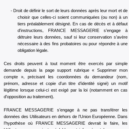
Droit de définir le sort de leurs données après leur mort et de
choisir que celles-ci soient communiquées (ou non) à un
tiers préalablement désigné. En cas de décès et à défaut
d’instructions, FRANCE MESSAGERIE s’engage à
détruire leurs données, sauf si leur conservation s’avère
nécessaire à des fins probatoires ou pour répondre à une
obligation légale.
Ces droits peuvent à tout moment être exercés par simple
demande depuis la page support rubrique « Supprimer mon
compte », précisant les coordonnées du demandeur (nom,
prénom, adresse et copie d’un titre d’identité signé) un motif
légitime lorsque celui-ci est exigé par la loi (notamment en cas
d’opposition au traitement).
FRANCE MESSAGERIE s’engage à ne pas transférer les
données des Utilisateurs en dehors de l’Union Européenne. Dans
l’hypothèse où FRANCE MESSAGERIE devrait le faire, les