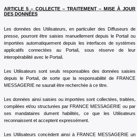
ARTICLE 5 – COLLECTE – TRAITEMENT – MISE À JOUR
DES DONNÉES
Les données des Utilisateurs, en particulier des Diffuseurs de
presse, pourront être saisies manuellement depuis le Portail ou
importées automatiquement depuis les interfaces de systèmes
applicatifs connectées au Portail, sous réserve de leur
interopérabilité avec le Portail.
Les Utilisateurs sont seuls responsables des données saisies
depuis le Portail, de sorte que la responsabilité de FRANCE
MESSAGERIE ne saurait être recherchée à ce titre.
Les données ainsi saisies ou importées sont collectées, traitées,
compilées et/ou structurées par FRANCE MESSAGERIE ou par
ses mandataires dument habilités, ce que les Utilisateurs
reconnaissent et acceptent expressément.
Les Utilisateurs concèdent ainsi à FRANCE MESSAGERIE un