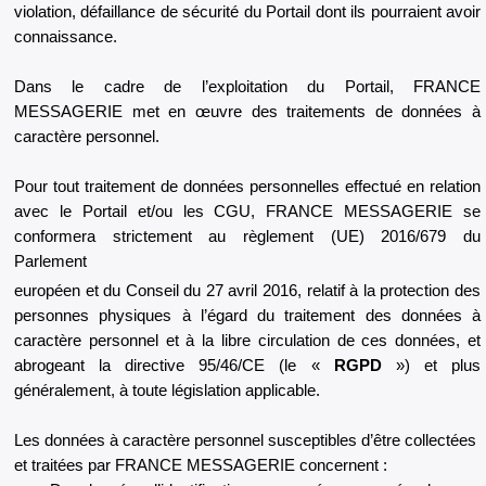
violation, défaillance de sécurité du Portail dont ils pourraient avoir
connaissance.
Dans le cadre de l’exploitation du Portail, FRANCE
MESSAGERIE met en œuvre des traitements de données à
caractère personnel.
Pour tout traitement de données personnelles effectué en relation
avec le Portail et/ou les CGU, FRANCE MESSAGERIE se
conformera strictement au règlement (UE) 2016/679 du
Parlement
européen et du Conseil du 27 avril 2016, relatif à la protection des
personnes physiques à l’égard du traitement des données à
caractère personnel et à la libre circulation de ces données, et
abrogeant la directive 95/46/CE (le «
RGPD
») et plus
généralement, à toute législation applicable.
Les données à caractère personnel susceptibles d’être collectées
et traitées par FRANCE MESSAGERIE concernent :