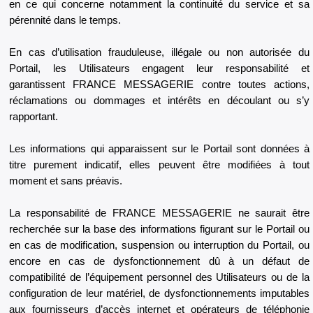
en ce qui concerne notamment la continuité du service et sa
pérennité dans le temps.
En cas d’utilisation frauduleuse, illégale ou non autorisée du
Portail, les Utilisateurs engagent leur responsabilité et
garantissent FRANCE MESSAGERIE contre toutes actions,
réclamations ou dommages et intérêts en découlant ou s’y
rapportant.
Les informations qui apparaissent sur le Portail sont données à
titre purement indicatif, elles peuvent être modifiées à tout
moment et sans préavis.
La responsabilité de FRANCE MESSAGERIE ne saurait être
recherchée sur la base des informations figurant sur le Portail ou
en cas de modification, suspension ou interruption du Portail, ou
encore en cas de dysfonctionnement dû à un défaut de
compatibilité de l’équipement personnel des Utilisateurs ou de la
configuration de leur matériel, de dysfonctionnements imputables
aux fournisseurs d’accès internet et opérateurs de téléphonie