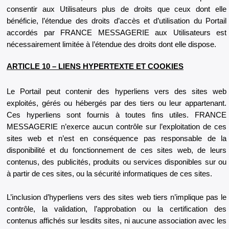
consentir aux Utilisateurs plus de droits que ceux dont elle
bénéficie, l’étendue des droits d’accès et d’utilisation du Portail
accordés par FRANCE MESSAGERIE aux Utilisateurs est
nécessairement limitée à l’étendue des droits dont elle dispose.
ARTICLE 10 – LIENS HYPERTEXTE ET COOKIES
Le Portail peut contenir des hyperliens vers des sites web
exploités, gérés ou hébergés par des tiers ou leur appartenant.
Ces hyperliens sont fournis à toutes fins utiles. FRANCE
MESSAGERIE n’exerce aucun contrôle sur l’exploitation de ces
sites web et n’est en conséquence pas responsable de la
disponibilité et du fonctionnement de ces sites web, de leurs
contenus, des publicités, produits ou services disponibles sur ou
à partir de ces sites, ou la sécurité informatiques de ces sites.
L’inclusion d’hyperliens vers des sites web tiers n’implique pas le
contrôle, la validation, l’approbation ou la certification des
contenus affichés sur lesdits sites, ni aucune association avec les