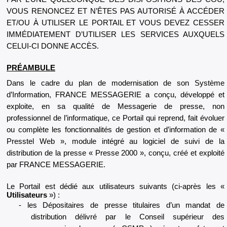
VOUS RENONCEZ ET N’ÊTES PAS AUTORISÉ À ACCÉDER
ET/OU À UTILISER LE PORTAIL ET VOUS DEVEZ CESSER
IMMÉDIATEMENT D’UTILISER LES SERVICES AUXQUELS
CELUI-CI DONNE ACCÈS.
PRÉAMBULE
Dans le cadre du plan de modernisation de son Système
d’Information, FRANCE MESSAGERIE a conçu, développé et
exploite, en sa qualité de Messagerie de presse, non
professionnel de l’informatique, ce Portail qui reprend, fait évoluer
ou complète les fonctionnalités de gestion et d’information de «
Presstel Web », module intégré au logiciel de suivi de la
distribution de la presse « Presse 2000 », conçu, créé et exploité
par FRANCE MESSAGERIE.
Le Portail est dédié aux utilisateurs suivants (ci-après les «
Utilisateurs
») :
les Dépositaires de presse titulaires d’un mandat de
distribution délivré par le Conseil supérieur des