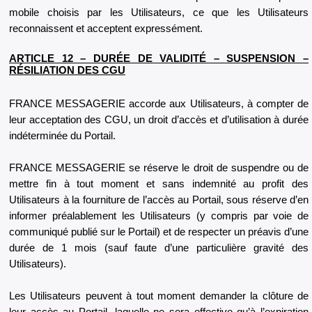
mobile choisis par les Utilisateurs, ce que les Utilisateurs
reconnaissent et acceptent expressément.
ARTICLE 12 – DURÉE DE VALIDITÉ – SUSPENSION –
RÉSILIATION DES CGU
FRANCE MESSAGERIE accorde aux Utilisateurs, à compter de
leur acceptation des CGU, un droit d’accès et d’utilisation à durée
indéterminée du Portail.
FRANCE MESSAGERIE se réserve le droit de suspendre ou de
mettre fin à tout moment et sans indemnité au profit des
Utilisateurs à la fourniture de l’accès au Portail, sous réserve d’en
informer préalablement les Utilisateurs (y compris par voie de
communiqué publié sur le Portail) et de respecter un préavis d’une
durée de 1 mois (sauf faute d’une particulière gravité des
Utilisateurs).
Les Utilisateurs peuvent à tout moment demander la clôture de