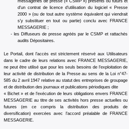
messageries de presse (« CSMP ») présents ou futurs et
d’un contrat de licence d’utilisation du logiciel « Presse
2000 » (ou de tout autre système équivalent qui viendrait
s’y substituer en tout ou partie) conclu avec FRANCE
MESSAGERIE ;
les Diffuseurs de presse agréés par le CSMP et rattachés
audits Dépositaires.
Le Portail, dont l’accès est strictement réservé aux Utilisateurs
dans le cadre de leurs relations avec FRANCE MESSAGERIE,
ne peut être utilisé que pour les seuls besoins de l’exploitation de
leur activité de distribution de la Presse au sens de la Loi n°47-
585 du 2 avril 1947 relative au statut des entreprises de groupage
et de distribution des journaux et publications périodiques dite
« Bichet » et de l’exécution de leurs obligations envers FRANCE
MESSAGERIE au titre de ses activités hors presse actuelles ou
futures (en ce compris la distribution des produits de
diversification) exercées avec l’accord préalable de FRANCE
MESSAGERIE.