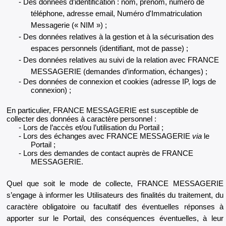
Des données d’identification : nom, prénom, numéro de
téléphone, adresse email, Numéro d'Immatriculation
Messagerie (« NIM ») ;
Des données relatives à la gestion et à la sécurisation des
espaces personnels (identifiant, mot de passe) ;
Des données relatives au suivi de la relation avec FRANCE
MESSAGERIE (demandes d’information, échanges) ;
Des données de connexion et cookies (adresse IP, logs de
connexion) ;
En particulier, FRANCE MESSAGERIE est susceptible de
collecter des données à caractère personnel :
Lors de l’accès et/ou l’utilisation du Portail ;
Lors des échanges avec FRANCE MESSAGERIE
via
le
Portail ;
Lors des demandes de contact auprès de FRANCE
MESSAGERIE.
Quel que soit le mode de collecte, FRANCE MESSAGERIE
s’engage à informer les Utilisateurs des finalités du traitement, du
caractère obligatoire ou facultatif des éventuelles réponses à
apporter sur le Portail, des conséquences éventuelles, à leur