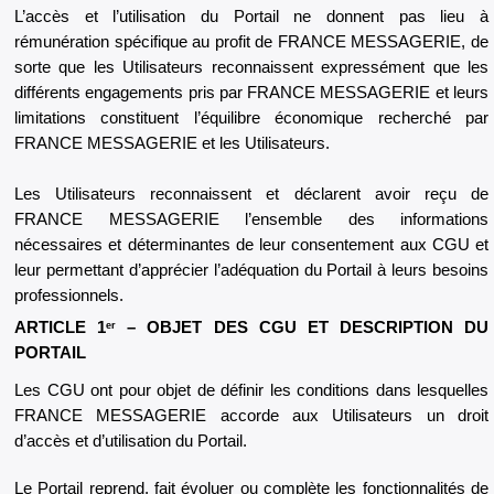
L’accès et l’utilisation du Portail ne donnent pas lieu à
rémunération spécifique au profit de FRANCE MESSAGERIE, de
sorte que les Utilisateurs reconnaissent expressément que les
différents engagements pris par FRANCE MESSAGERIE et leurs
limitations constituent l’équilibre économique recherché par
FRANCE MESSAGERIE et les Utilisateurs.
Les Utilisateurs reconnaissent et déclarent avoir reçu de
FRANCE MESSAGERIE l’ensemble des informations
nécessaires et déterminantes de leur consentement aux CGU et
leur permettant d’apprécier l’adéquation du Portail à leurs besoins
professionnels.
ARTICLE 1
– OBJET DES CGU ET DESCRIPTION DU
er
PORTAIL
Les CGU ont pour objet de définir les conditions dans lesquelles
FRANCE MESSAGERIE accorde aux Utilisateurs un droit
d’accès et d’utilisation du Portail.
Le Portail reprend, fait évoluer ou complète les fonctionnalités de