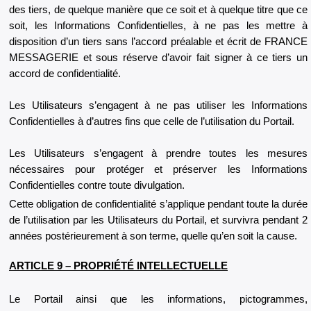
des tiers, de quelque manière que ce soit et à quelque titre que ce
soit, les Informations Confidentielles, à ne pas les mettre à
disposition d’un tiers sans l’accord préalable et écrit de FRANCE
MESSAGERIE et sous réserve d’avoir fait signer à ce tiers un
accord de confidentialité.
Les Utilisateurs s’engagent à ne pas utiliser les Informations
Confidentielles à d’autres fins que celle de l’utilisation du Portail.
Les Utilisateurs s’engagent à prendre toutes les mesures
nécessaires pour protéger et préserver les Informations
Confidentielles contre toute divulgation.
Cette obligation de confidentialité s’applique pendant toute la durée
de l’utilisation par les Utilisateurs du Portail, et survivra pendant 2
années postérieurement à son terme, quelle qu’en soit la cause.
ARTICLE 9 – PROPRIÉTÉ INTELLECTUELLE
Le Portail ainsi que les informations, pictogrammes,