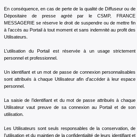
En conséquence, en cas de perte de la qualité de Diffuseur ou de
Dépositaire de presse agréé par le CSMP, FRANCE
MESSAGERIE se réserve le droit de suspendre ou de mettre fin
à l’accès au Portail à tout moment et sans indemnité au profit des
Utilisateurs.
L’utilisation du Portail est réservée à un usage strictement
personnel et professionnel.
Un identifiant et un mot de passe de connexion personnalisables
sont attribués à chaque Utilisateur afin d’accéder à leur espace
personnel.
La saisie de l’identifiant et du mot de passe attribués à chaque
Utilisateur vaut preuve de sa connexion au Portail et de son
utilisation.
Les Utilisateurs sont seuls responsables de la conservation, de
l’utilisation et du maintien de la confidentialité de leurs identifiant et