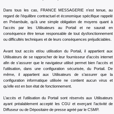
Dans tous les cas, FRANCE MESSAGERIE n’est tenue, au
regard de l’équilibre contractuel et économique spécifique rappelé
en Préambule, qu’à une simple obligation de moyens quant à
l’accès par les Utilisateurs au Portail et ne saurait en
conséquence être tenue responsable de tout dysfonctionnement
ou difficultés techniques et de leurs conséquences préjudiciables.
Avant tout accès et/ou utilisation du Portail, il appartient aux
Utilisateurs de se rapprocher de leur fournisseur d’accès internet
afin de s’assurer que le navigateur utilisé permet bien l’accès et
l’utilisation, dans une configuration sécurisée, du Portail. De
même, il appartient aux Utilisateurs de s’assurer que la
configuration informatique utilisée ne contient aucun virus et
qu’elle est en bon état de fonctionnement.
L’accès et l’utilisation du Portail sont réservés aux Utilisateurs
ayant préalablement accepté les CGU et exerçant l’activité de
Diffuseur ou de Dépositaire de presse agréé par le CSMP.