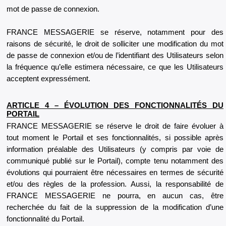
mot de passe de connexion.
FRANCE MESSAGERIE se réserve, notamment pour des
raisons de sécurité, le droit de solliciter une modification du mot
de passe de connexion et/ou de l’identifiant des Utilisateurs selon
la fréquence qu’elle estimera nécessaire, ce que les Utilisateurs
acceptent expressément.
ARTICLE 4 – ÉVOLUTION DES FONCTIONNALITÉS DU
PORTAIL
FRANCE MESSAGERIE se réserve le droit de faire évoluer à
tout moment le Portail et ses fonctionnalités, si possible après
information préalable des Utilisateurs (y compris par voie de
communiqué publié sur le Portail), compte tenu notamment des
évolutions qui pourraient être nécessaires en termes de sécurité
et/ou des règles de la profession. Aussi, la responsabilité de
FRANCE MESSAGERIE ne pourra, en aucun cas, être
recherchée du fait de la suppression de la modification d’une
fonctionnalité du Portail.