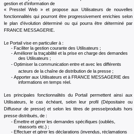
gestion et d’information de
« Presstel Web » et propose aux Utilisateurs de nouvelles
fonctionnalités qui pourront être progressivement enrichies selon
le plan d’évolution déterminé ou qui pourra être déterminé par
FRANCE MESSAGERIE.
Le Portail vise en particulier à :
Faciliter la gestion courante des Utilisateurs ;
Améliorer la traçabilité et la prise en charge des demandes
des Utilisateurs ;
Optimiser la communication entre et avec les différents
acteurs de la chaîne de distribution de la presse ;
Apporter aux Utilisateurs et à FRANCE MESSAGERIE des
informations en temps réel.
Les principales fonctionnalités du Portail permettent ainsi aux
Utilisateurs, le cas échéant, selon leur profil (Dépositaire ou
Diffuseur de presse) et selon les titres de presse/produits hors
presse distribués, de :
Émettre et gérer les demandes spécifiques (oubliés,
réassorts etc.) ;
Effectuer et gérer les déclarations (invendus, réclamations