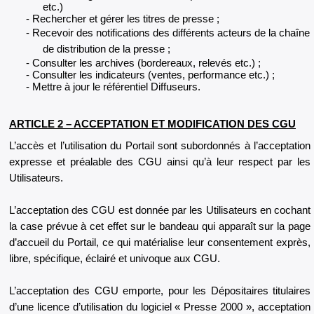
etc.)
Rechercher et gérer les titres de presse ;
Recevoir des notifications des différents acteurs de la chaîne
de distribution de la presse ;
Consulter les archives (bordereaux, relevés etc.) ;
Consulter les indicateurs (ventes, performance etc.) ;
Mettre à jour le référentiel Diffuseurs.
ARTICLE 2 – ACCEPTATION ET MODIFICATION DES CGU
L’accès et l’utilisation du Portail sont subordonnés à l’acceptation
expresse et préalable des CGU ainsi qu’à leur respect par les
Utilisateurs.
L’acceptation des CGU est donnée par les Utilisateurs en cochant
la case prévue à cet effet sur le bandeau qui apparaît sur la page
d’accueil du Portail, ce qui matérialise leur consentement exprès,
libre, spécifique, éclairé et univoque aux CGU.
L’acceptation des CGU emporte, pour les Dépositaires titulaires
d’une licence d’utilisation du logiciel « Presse 2000 », acceptation