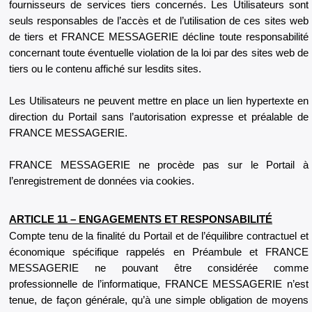
fournisseurs de services tiers concernés. Les Utilisateurs sont
seuls responsables de l’accès et de l’utilisation de ces sites web
de tiers et FRANCE MESSAGERIE décline toute responsabilité
concernant toute éventuelle violation de la loi par des sites web de
tiers ou le contenu affiché sur lesdits sites.
Les Utilisateurs ne peuvent mettre en place un lien hypertexte en
direction du Portail sans l’autorisation expresse et préalable de
FRANCE MESSAGERIE.
FRANCE MESSAGERIE ne procède pas sur le Portail à
l’enregistrement de données via cookies.
ARTICLE 11 – ENGAGEMENTS ET RESPONSABILITÉ
Compte tenu de la finalité du Portail et de l’équilibre contractuel et
économique spécifique rappelés en Préambule et FRANCE
MESSAGERIE ne pouvant être considérée comme
professionnelle de l’informatique, FRANCE MESSAGERIE n’est
tenue, de façon générale, qu’à une simple obligation de moyens