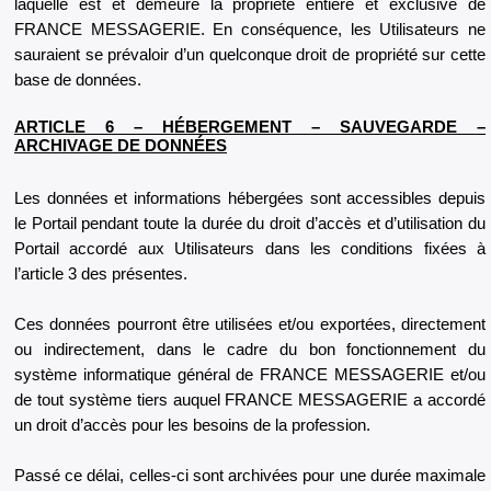
laquelle est et demeure la propriété entière et exclusive de
FRANCE MESSAGERIE. En conséquence, les Utilisateurs ne
sauraient se prévaloir d’un quelconque droit de propriété sur cette
base de données.
ARTICLE 6 – HÉBERGEMENT – SAUVEGARDE –
ARCHIVAGE DE DONNÉES
Les données et informations hébergées sont accessibles depuis
le Portail pendant toute la durée du droit d’accès et d’utilisation du
Portail accordé aux Utilisateurs dans les conditions fixées à
l’article 3 des présentes.
Ces données pourront être utilisées et/ou exportées, directement
ou indirectement, dans le cadre du bon fonctionnement du
système informatique général de FRANCE MESSAGERIE et/ou
de tout système tiers auquel FRANCE MESSAGERIE a accordé
un droit d’accès pour les besoins de la profession.
Passé ce délai, celles-ci sont archivées pour une durée maximale