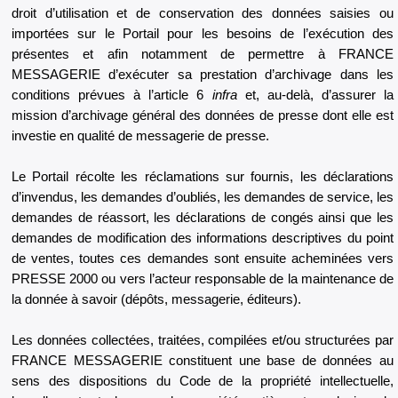
droit d’utilisation et de conservation des données saisies ou
importées sur le Portail pour les besoins de l’exécution des
présentes et afin notamment de permettre à FRANCE
MESSAGERIE d’exécuter sa prestation d’archivage dans les
conditions prévues à l’article 6
infra
et, au-delà, d’assurer la
mission d’archivage général des données de presse dont elle est
investie en qualité de messagerie de presse.
Le Portail récolte les réclamations sur fournis, les déclarations
d’invendus, les demandes d’oubliés, les demandes de service, les
demandes de réassort, les déclarations de congés ainsi que les
demandes de modification des informations descriptives du point
de ventes, toutes ces demandes sont ensuite acheminées vers
PRESSE 2000 ou vers l’acteur responsable de la maintenance de
la donnée à savoir (dépôts, messagerie, éditeurs).
Les données collectées, traitées, compilées et/ou structurées par
FRANCE MESSAGERIE constituent une base de données au
sens des dispositions du Code de la propriété intellectuelle,