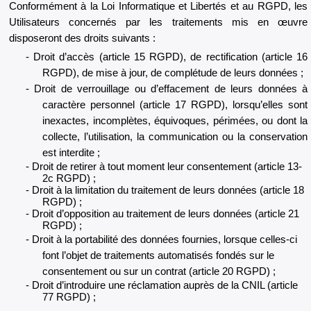
Conformément à la Loi Informatique et Libertés et au RGPD, les
Utilisateurs concernés par les traitements mis en œuvre
disposeront des droits suivants :
Droit d’accès (article 15 RGPD), de rectification (article 16
RGPD), de mise à jour, de complétude de leurs données ;
Droit de verrouillage ou d’effacement de leurs données à
caractère personnel (article 17 RGPD), lorsqu’elles sont
inexactes, incomplètes, équivoques, périmées, ou dont la
collecte, l’utilisation, la communication ou la conservation
est interdite ;
Droit de retirer à tout moment leur consentement (article 13-
2c RGPD) ;
Droit à la limitation du traitement de leurs données (article 18
RGPD) ;
Droit d’opposition au traitement de leurs données (article 21
RGPD) ;
Droit à la portabilité des données fournies, lorsque celles-ci
font l’objet de traitements automatisés fondés sur le
consentement ou sur un contrat (article 20 RGPD) ;
Droit d’introduire une réclamation auprès de la CNIL (article
77 RGPD) ;