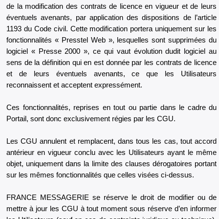
de la modification des contrats de licence en vigueur et de leurs
éventuels avenants, par application des dispositions de l’article
1193 du Code civil. Cette modification portera uniquement sur les
fonctionnalités « Presstel Web », lesquelles sont supprimées du
logiciel « Presse 2000 », ce qui vaut évolution dudit logiciel au
sens de la définition qui en est donnée par les contrats de licence
et de leurs éventuels avenants, ce que les Utilisateurs
reconnaissent et acceptent expressément.
Ces fonctionnalités, reprises en tout ou partie dans le cadre du
Portail, sont donc exclusivement régies par les CGU.
Les CGU annulent et remplacent, dans tous les cas, tout accord
antérieur en vigueur conclu avec les Utilisateurs ayant le même
objet, uniquement dans la limite des clauses dérogatoires portant
sur les mêmes fonctionnalités que celles visées ci-dessus.
FRANCE MESSAGERIE se réserve le droit de modifier ou de
mettre à jour les CGU à tout moment sous réserve d’en informer