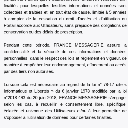
finalités pour lesquelles lesdites informations et données sont
collectées et traitées et, en tout état de cause, limitée à 5 années
à compter de la cessation du droit d’accès et d’utilisation du
Portail accordé aux Utilisateurs, sans préjudice des obligations de
conservation ou des délais de prescription.
Pendant cette période, FRANCE MESSAGERIE assure la
confidentialité et la sécurité de ces informations et données
personnelles, dans le respect des lois et règlement en vigueur, de
manière à empêcher leur endommagement, effacement ou accès
par des tiers non autorisés.
Lorsque cela est nécessaire au regard de la loi n° 78-17 dite «
Informatique et Libertés » du 6 janvier 1978 modifiée par la loi
n°2018-493 du 20 juin 2018, FRANCE MESSAGERIE s’engage,
selon les cas, à recueillir le consentement libre, spécifique,
éclairée et univoque des Utilisateurs et/ou à leur permettre de
s’opposer à l’utilisation de données pour certaines finalités.