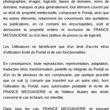
photographies, images, logiciels, bases de données, noms de
domaine, marques et plus généralement, tout élément couvert par
un droit de propriété intellectuelle, composant le Portail, ainsi que
les autres éléments, notamment les couvertures des quotidiens
ou publications, en ce compris les encyclopédies, sont et
demeurent la propriété entière et exclusive de FRANCE
MESSAGERIE ou d’un tiers (éditeur de presse ou de logiciel).
Les Utilisateurs ne bénéficient que d’un droit d’accès et/ou
d’utilisation limité du Portail et de ses fonctionnalités.
En conséquence, toute reproduction, représentation, adaptation,
traduction et/ou transformation, partielle ou intégrale du Portail ou
d’un ou de plusieurs de ses composants, par quelque procédé
que ce soit (y compris par transfert sur un autre site), hors
l’utilisation du Portail, sans autorisation préalable et écrite de
FRANCE MESSAGERIE et de l’éditeur titulaire des droits
concerné le cas échéant, est interdite.
Dans tous les cas, FRANCE MESSAGERIE ne pouvant