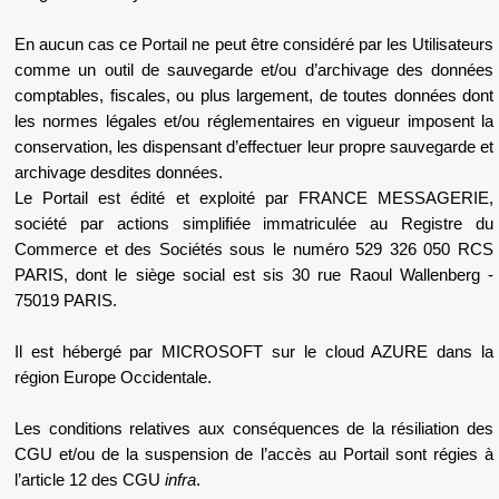
En aucun cas ce Portail ne peut être considéré par les Utilisateurs
comme un outil de sauvegarde et/ou d’archivage des données
comptables, fiscales, ou plus largement, de toutes données dont
les normes légales et/ou réglementaires en vigueur imposent la
conservation, les dispensant d’effectuer leur propre sauvegarde et
archivage desdites données.
Le Portail est édité et exploité par FRANCE MESSAGERIE,
société par actions simplifiée immatriculée au Registre du
Commerce et des Sociétés sous le numéro 529 326 050 RCS
PARIS, dont le siège social est sis 30 rue Raoul Wallenberg -
75019 PARIS.
Il est hébergé par MICROSOFT sur le cloud AZURE dans la
région Europe Occidentale.
Les conditions relatives aux conséquences de la résiliation des
CGU et/ou de la suspension de l’accès au Portail sont régies à
l’article 12 des CGU
infra
.